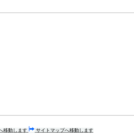
へ移動します
サイトマップへ移動します