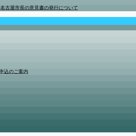
かる名古屋市長の意見書の発行について
時申込のご案内