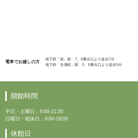
地下鉄「栄」駅 7、8番出口より徒歩7分
電車でお越しの方
地下鉄「矢場町」駅 5、6番出口より徒歩5分
開館時間
平日・土曜日：9:00-21:30
日曜日・祝休日：9:00-18:00
休館日