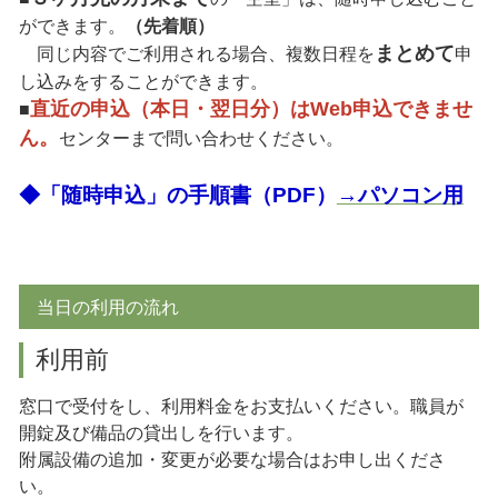
ができます。
（先着順）
まとめて
同じ内容でご利用される場合、複数日程を
申
し込みをすることができます。
直近の申込（本日・翌日分）はWeb申込できませ
■
ん。
センターまで問い合わせください。
◆「随時申込」の手順書（PDF）
→パソコン用
当日の利用の流れ
利用前
窓口で受付をし、利用料金をお支払いください。職員が
開錠及び備品の貸出しを行います。
附属設備の追加・変更が必要な場合はお申し出くださ
い。