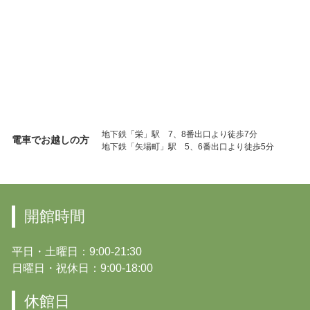
地下鉄「栄」駅 7、8番出口より徒歩7分
電車でお越しの方
地下鉄「矢場町」駅 5、6番出口より徒歩5分
開館時間
平日・土曜日：9:00-21:30
日曜日・祝休日：9:00-18:00
休館日