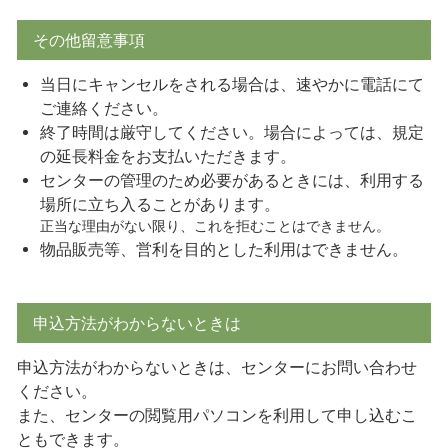
その他留意事項
当日にキャンセルをされる場合は、速やかに電話にて
ご連絡ください。
終了時間は厳守してください。場合によっては、規定
の延長料金をお支払いただきます。
センターの管理のため必要があるときには、利用する
場所に立ち入ることがあります。
正当な理由がない限り、これを拒むことはできません。
物品販売等、営利を目的とした利用はできません。
申込方法がわからないときは
申込方法がわからないときは、センターにお問い合わせ
ください。
また、センターの閲覧用パソコンを利用して申し込むこ
ともできます。