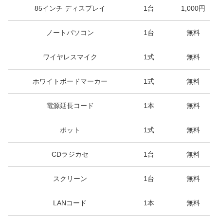
85インチ ディスプレイ
1台
1,000円
ノートパソコン
1台
無料
ワイヤレスマイク
1式
無料
ホワイトボードマーカー
1式
無料
電源延長コード
1本
無料
ポット
1式
無料
CDラジカセ
1台
無料
スクリーン
1台
無料
LANコード
1本
無料