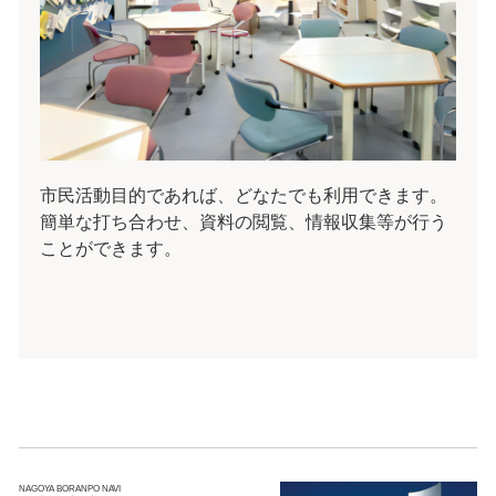
市民活動目的であれば、どなたでも利用できます。
簡単な打ち合わせ、資料の閲覧、情報収集等が行う
ことができます。
NAGOYA BORANPO NAVI