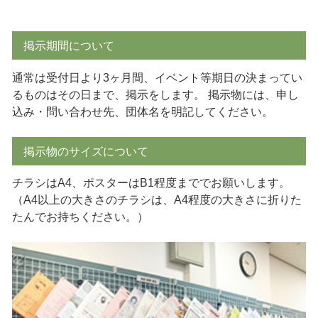
掲示期間について
通常は受付日より3ヶ月間、イベント等期日の決まってい
るものはその日まで、掲示をします。 掲示物には、申し
込み・問い合わせ先、団体名を明記してください。
掲示物のサイズについて
チラシはA4、ポスターはB1程度まででお願いします。
（A4以上の大きさのチラシは、A4程度の大きさに折りた
たんでお持ちください。）