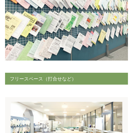
フリースペース（打合せなど）