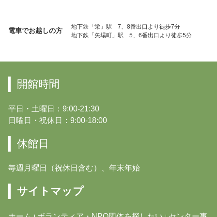
地下鉄「栄」駅 7、8番出口より徒歩7分
電車でお越しの方
地下鉄「矢場町」駅 5、6番出口より徒歩5分
開館時間
平日・土曜日：9:00-21:30
日曜日・祝休日：9:00-18:00
休館日
毎週月曜日（祝休日含む）、年末年始
サイトマップ
ホーム
ボランティア・NPO団体を探したい
センター事