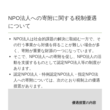
NPO法人への寄附に関する税制優遇
について
NPO法人は社会的課題の解決に取組む一方で、そ
の行う事業から対価を得ることが難しい場合が多
く、寄附が重要な財源の一つになっています。
そこで、NPO法人への寄附を促し、NPO法人の活
動を支援するものとして認定NPO法人等の制度が
あります。
認定NPO法人・特例認定NPO法人・指定NPO法
人への寄附については、次のとおり税制上の優遇
措置があります。
優遇措置の内容