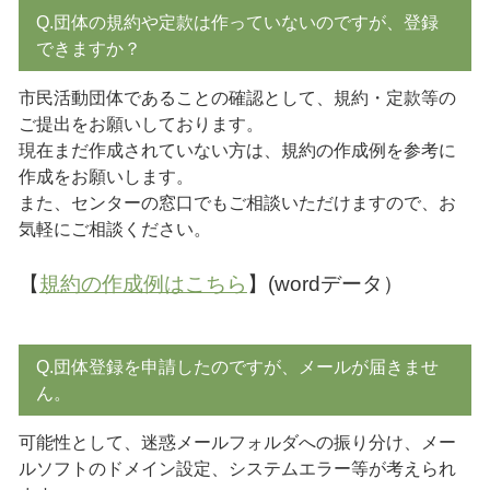
Q.団体の規約や定款は作っていないのですが、登録
できますか？
市民活動団体であることの確認として、規約・定款等の
ご提出をお願いしております。
現在まだ作成されていない方は、規約の作成例を参考に
作成をお願いします。
また、センターの窓口でもご相談いただけますので、お
気軽にご相談ください。
【
規約の作成例はこちら
】(wordデータ）
Q.団体登録を申請したのですが、メールが届きませ
ん。
可能性として、迷惑メールフォルダへの振り分け、メー
ルソフトのドメイン設定、システムエラー等が考えられ