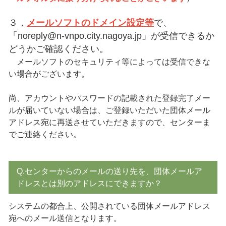
３，
メールソフトのドメイン設定等
で、
「noreply@n-vnpo.city.nagoya.jp」が受信できるか
どうかご確認ください。
メールソフトのセキュリティ等によっては受信できな
い場合がございます。
尚、アカウントやパスワードの記載された登録完了メー
ルが届いていない場合は、ご登録いただいた団体メール
アドレス宛に再送させていただきますので、センターま
でご連絡ください。
Q.センターからのメールの送り先を、団体メールア
ドレスとは別のアドレスにできますか？
システムの都合上、公開されている団体メールアドレス
宛へのメール送信となります。