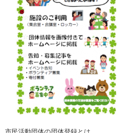
市民活動団体の団体登録とは