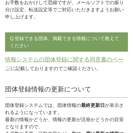
お手数をおかけして恐縮ですが、メールソフトでの振り
分け設定、転送設定等でご対応いただきますようお願い
申し上げます。
Q.登録できる団体、掲載できる情報について教えて
ください
情報システムの団体登録に関する同意書のペー
ジ
に記載しておりますのでご確認ください。
団体登録情報の更新について
団体登録システムでは、団体情報の
最終更新日
が表示さ
れるようになっています。
最新の情報かどうか、情報の更新が活発かどうかの目安
となりますので、