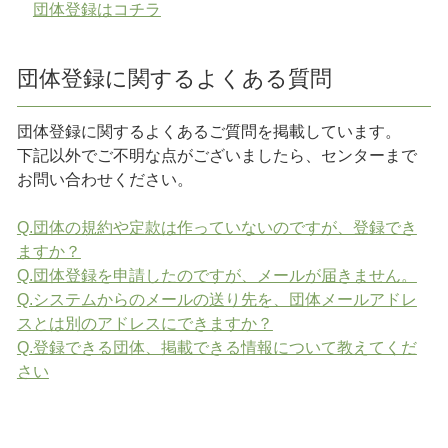
団体登録はコチラ
団体登録に関するよくある質問
団体登録に関するよくあるご質問を掲載しています。
下記以外でご不明な点がございましたら、センターまで
お問い合わせください。
Q.団体の規約や定款は作っていないのですが、登録でき
ますか？
Q.団体登録を申請したのですが、メールが届きません。
Q.システムからのメールの送り先を、団体メールアドレ
スとは別のアドレスにできますか？
Q.登録できる団体、掲載できる情報について教えてくだ
さい