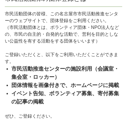
市民活動団体の皆様、この名古屋市市民活動推進センタ
ーのウェブサイトで、団体登録をご利用ください。
（市民活動団体とは、ボランティア団体・NPO法人など
の、市民の自主的・自発的な活動で、営利を目的としな
い公益性を有する活動をする団体をいいます）
ご登録いただくと、以下をご利用いただくことができま
す。
市民活動推進センターの施設利用（会議室・
集会室・ロッカー）
団体情報を画像付きで、ホームページに掲載
イベント告知、ボランティア募集、寄付募集
の記事の掲載
ぜひ、ご登録ください。