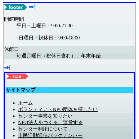
開館時間
平日・土曜日：9:00-21:30
|
日曜日・祝休日：9:00-18:00
休館日
毎週月曜日（祝休日含む）、年末年始
サイトマップ
ホーム
ボランティア・NPO団体を探したい
センター事業を知りたい
NPO法人をつくる、運営する
センター利用について
市民活動通信バックナンバー