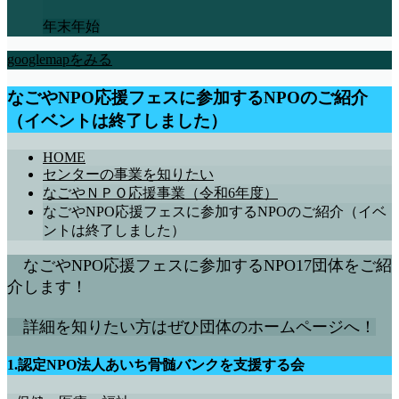
年末年始
googlemapをみる
なごやNPO応援フェスに参加するNPOのご紹介
（イベントは終了しました）
HOME
センターの事業を知りたい
なごやＮＰＯ応援事業（令和6年度）
なごやNPO応援フェスに参加するNPOのご紹介（イベ
ントは終了しました）
なごやNPO応援フェスに参加するNPO17団体をご紹
介します！
詳細を知りたい方はぜひ団体のホームページへ！
1.認定NPO法人あいち骨髄バンクを支援する会