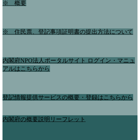
※ 概要
※ 住民票、登記事項証明書の提出方法について
内閣府NPO法人ポータルサイト ログイン・マニュ
アルはこちらから
登記情報提供サービスの概要・登録はこちらから
内閣府の概要説明リーフレット