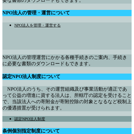
要な書類のダウンロードもできます。
NPO法人の管理・運営について
NPO法人を管理・運営する
NPO法人の管理運営にかかる各種手続きのご案内、手続き
に必要な書類のダウンロードもできます。
認定NPO法人制度について
NPO法人のうち、その運営組織及び事業活動が適正であ
って公益の増進に資する法人は、所轄庁の認定を受けること
で、当該法人への寄附金が寄附控除の対象となるなど税制上
の優遇措置が受けられます。
認定NPO法人制度
条例個別指定制度について