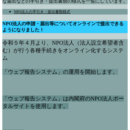
な届出などの手引き・提出書類の様式を一覧にしています。
NPO法人の手引き・提出書類様式
NPO法人の申請・届出等についてオンラインで提出できる
ようになりました！
令和５年４月より、NPO法人（法人設立希望者含
む）が行う各種手続きをオンライン化するシステ
ム
「ウェブ報告システム」の運用を開始します。
「ウェブ報告システム」は内閣府のNPO法人ポー
タルサイトを使用します。