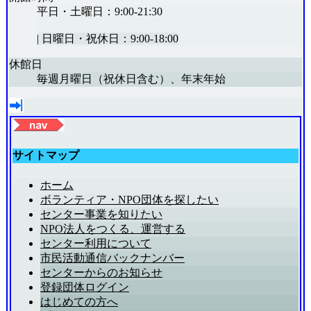
平日・土曜日：9:00-21:30
|
日曜日・祝休日：9:00-18:00
休館日
毎週月曜日（祝休日含む）、年末年始
サイトマップ
ホーム
ボランティア・NPO団体を探したい
センター事業を知りたい
NPO法人をつくる、運営する
センター利用について
市民活動通信バックナンバー
センターからのお知らせ
登録団体ログイン
はじめての方へ