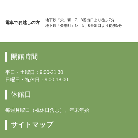
地下鉄「栄」駅 7、8番出口より徒歩7分
電車でお越しの方
地下鉄「矢場町」駅 5、6番出口より徒歩5分
開館時間
平日・土曜日：9:00-21:30
日曜日・祝休日：9:00-18:00
休館日
毎週月曜日（祝休日含む）、年末年始
サイトマップ