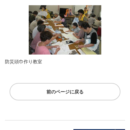
防災頭巾作り教室
前のページに戻る