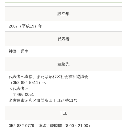
設立年
2007（平成19）年
代表者
神野 通生
連絡先
代表者へ直接、または昭和区社会福祉協議会
（052-884-5511）へ
＜代表者＞
〒466-0051
名古屋市昭和区御器所四丁目24番11号
TEL
052-882-0779 連絡可能時間（8:00～21:00）