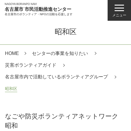
NAGOYA BORANPO NAVI
名古屋市 市民活動推進センター
名古屋市のボランティア・NPOの活動を応援します
メニュー
昭和区
HOME
センターの事業を知りたい
災害ボランティアガイド
名古屋市内で活動しているボランティアグループ
昭和区
なごや防災ボランティアネットワーク
昭和