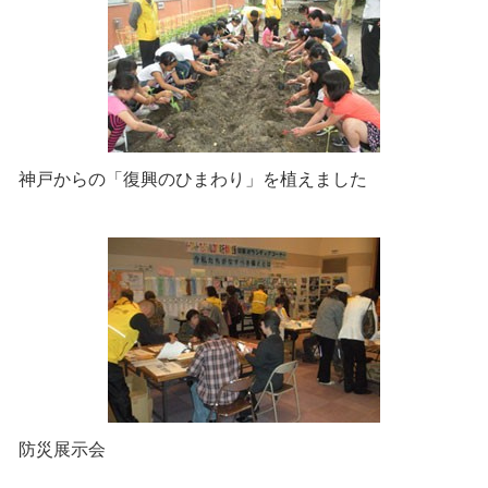
神戸からの「復興のひまわり」を植えました
防災展示会