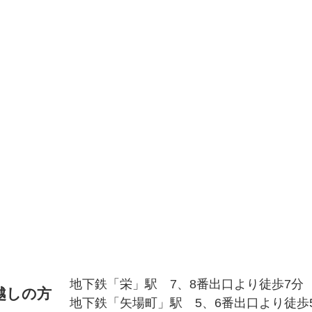
地下鉄「栄」駅 7、8番出口より徒歩7分
越しの方
地下鉄「矢場町」駅 5、6番出口より徒歩