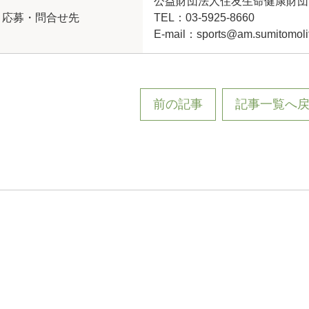
公益財団法人住友生命健康財団
応募・問合せ先
TEL：03-5925-8660
E-mail：sports@am.sumitomolif
前の記事
記事一覧へ