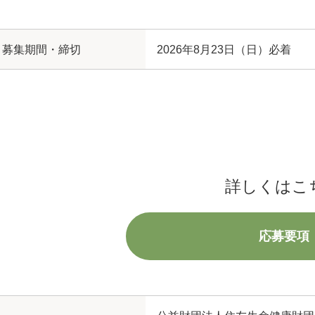
募集期間・締切
2026年8月23日（日）必着
詳しくはこ
応募要項