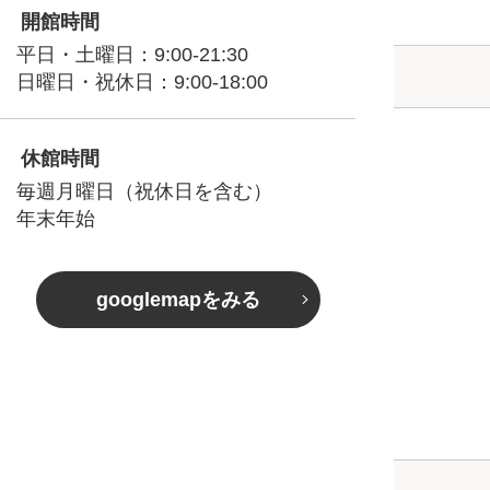
開館時間
平日・土曜日：9:00-21:30
日曜日・祝休日：9:00-18:00
休館時間
毎週月曜日（祝休日を含む）
年末年始
googlemapをみる