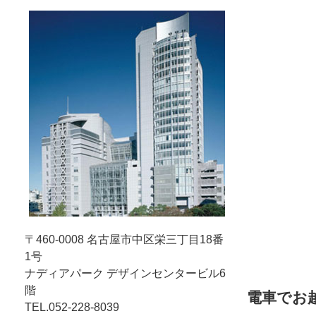
〒460-0008
名古屋市中区栄三丁目18番
1号
ナディアパーク デザインセンタービル6
階
電車でお
TEL.052-228-8039