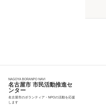
NAGOYA BORANPO NAVI
名古屋市 市民活動推進セ
ンター
名古屋市のボランティア・NPOの活動を応援
します