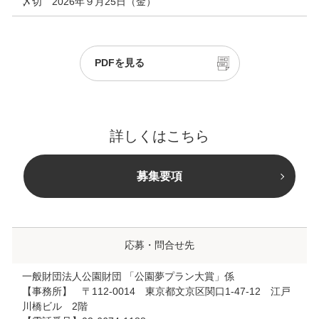
〆切 2026年９月25日（金）
PDFを見る
詳しくはこちら
募集要項
応募・問合せ先
一般財団法人公園財団 「公園夢プラン大賞」係
【事務所】 〒112-0014 東京都文京区関口1-47-12 江戸
川橋ビル 2階