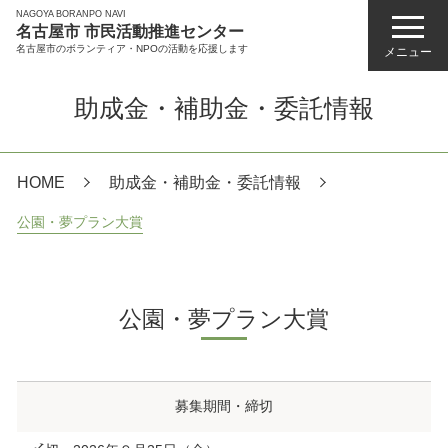
NAGOYA BORANPO NAVI
名古屋市 市民活動推進センター
名古屋市のボランティア・NPOの活動を応援します
メニュー
助成金・補助金・委託情報
HOME
助成金・補助金・委託情報
公園・夢プラン大賞
公園・夢プラン大賞
募集期間・締切