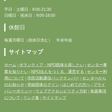
平日・土曜日：9:00-21:30
日曜日・祝休日：9:00-18:00
休館日
毎週月曜日（祝休日含む）、年末年始
サイトマップ
ホーム
ボランティア・NPO団体を探したい
センター事
業を知りたい
NPO法人をつくる、運営する
センター利
用について
市民活動通信バックナンバー
センターから
のお知らせ
登録団体ログイン
はじめての方へ
プライ
バシーポリシー
ウェブアクセシビリティ方針
免責事項
について
リンク集
サイトマップ