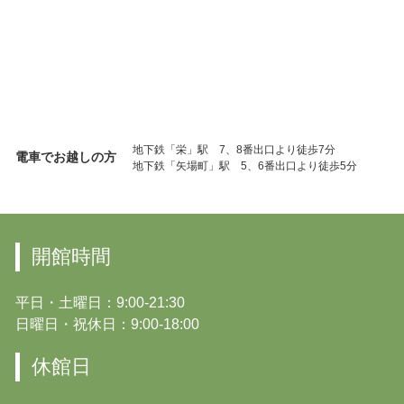
地下鉄「栄」駅 7、8番出口より徒歩7分
電車でお越しの方
地下鉄「矢場町」駅 5、6番出口より徒歩5分
開館時間
平日・土曜日：9:00-21:30
日曜日・祝休日：9:00-18:00
休館日