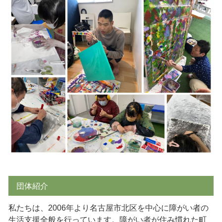
団体紹介
私たちは、2006年より名古屋市北区を中心に障がい者の
生活支援全般を行っています。障がい者が住み慣れた町