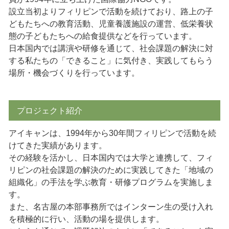
設立当初よりフィリピンで活動を続けており、路上の子
どもたちへの教育活動、児童養護施設の運営、低栄養状
態の子どもたちへの給食提供などを行っています。
日本国内では講演や研修を通じて、社会課題の解決に対
する私たちの「できること」に気付き、実践してもらう
場所・機会づくりを行っています。
プロジェクト紹介
アイキャンは、1994年から30年間フィリピンで活動を続
けてきた実績があります。
その経験を活かし、日本国内では大学と連携して、フィ
リピンの社会課題の解決のために実践してきた「地域の
組織化」の手法を学ぶ教育・研修プログラムを実施しま
す。
また、名古屋の本部事務所ではインターン生の受け入れ
を積極的に行い、活動の場を提供します。