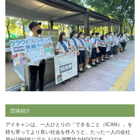
団体紹介
アイキャンは、一人ひとりの「できること（ICAN）」を
持ち寄ってより良い社会を作ろうと、たった一人の会社
員が1994年に立ち上げた国際協力NGOです。