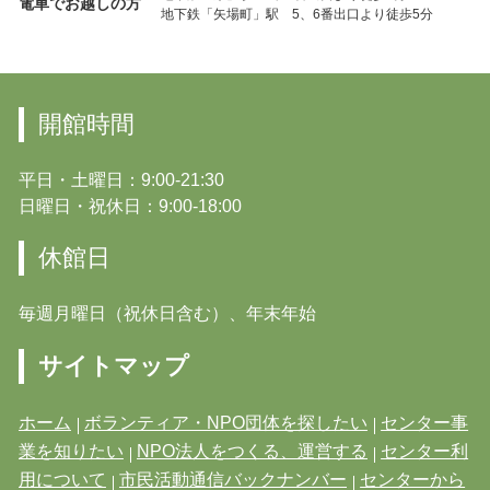
電車でお越しの方
地下鉄「矢場町」駅 5、6番出口より徒歩5分
開館時間
平日・土曜日：9:00-21:30
日曜日・祝休日：9:00-18:00
休館日
毎週月曜日（祝休日含む）、年末年始
サイトマップ
ホーム
ボランティア・NPO団体を探したい
センター事
業を知りたい
NPO法人をつくる、運営する
センター利
用について
市民活動通信バックナンバー
センターから