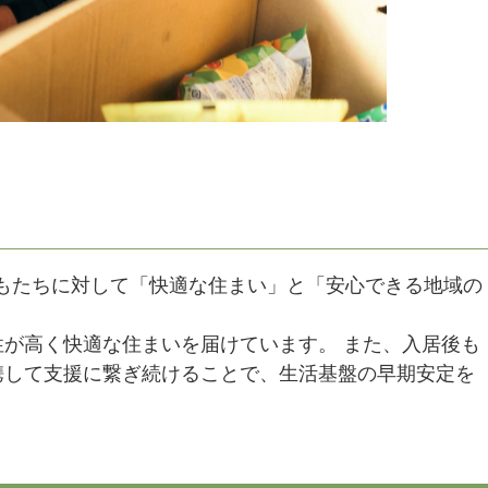
もたちに対して「快適な住まい」と「安心できる地域の
が高く快適な住まいを届けています。 また、入居後も
携して支援に繋ぎ続けることで、生活基盤の早期安定を