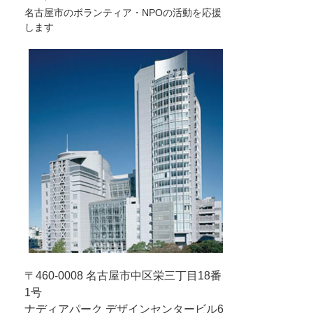
名古屋市のボランティア・NPOの活動を応援
します
〒460-0008
名古屋市中区栄三丁目18番
1号
ナディアパーク デザインセンタービル6