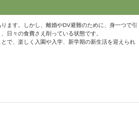
ります。しかし、離婚やDV避難のために、身一つで引
く、日々の食費さえ削っている状態です。
ことで、楽しく入園や入学、新学期の新生活を迎えられ