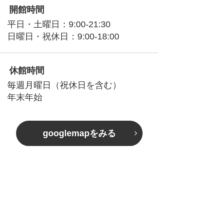
開館時間
平日・土曜日：9:00-21:30
日曜日・祝休日：9:00-18:00
休館時間
毎週月曜日（祝休日を含む）
年末年始
googlemapをみる