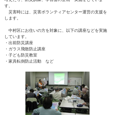
す。
災害時には、災害ボランティアセンター運営の支援を
します。
中村区にお住いの方を対象に、以下の講座などを実施
しています。
・出前防災講座
・ガラス飛散防止講座
・子ども防災教室
・家具転倒防止活動 など