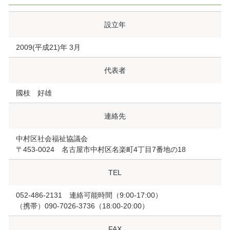
設立年
2009(平成21)年 3月
代表者
國枝 好雄
連絡先
中村区社会福祉協議会
〒453‐0024 名古屋市中村区名楽町4丁目7番地の18
TEL
052-486-2131 連絡可能時間（9:00-17:00）
（携帯）090-7026-3736（18:00-20:00）
FAX