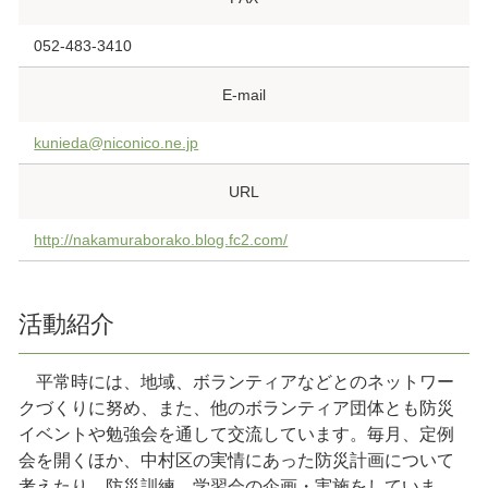
052-483-3410
E-mail
kunieda@niconico.ne.jp
URL
http://nakamuraborako.blog.fc2.com/
活動紹介
平常時には、地域、ボランティアなどとのネットワー
クづくりに努め、また、他のボランティア団体とも防災
イベントや勉強会を通して交流しています。毎月、定例
会を開くほか、中村区の実情にあった防災計画について
考えたり、防災訓練、学習会の企画・実施をしていま