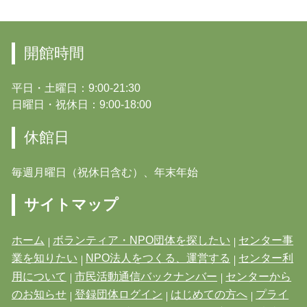
開館時間
平日・土曜日：9:00-21:30
日曜日・祝休日：9:00-18:00
休館日
毎週月曜日（祝休日含む）、年末年始
サイトマップ
ホーム
ボランティア・NPO団体を探したい
センター事
業を知りたい
NPO法人をつくる、運営する
センター利
用について
市民活動通信バックナンバー
センターから
のお知らせ
登録団体ログイン
はじめての方へ
プライ