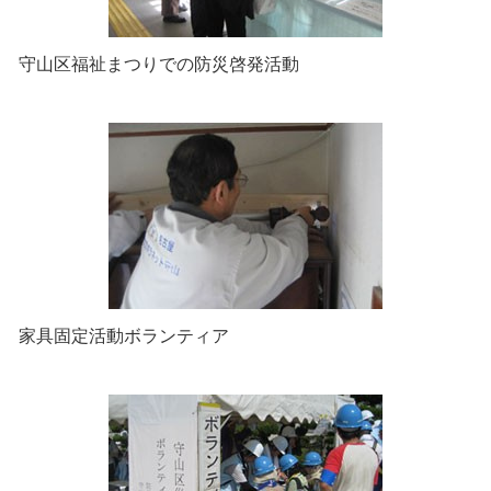
守山区福祉まつりでの防災啓発活動
家具固定活動ボランティア