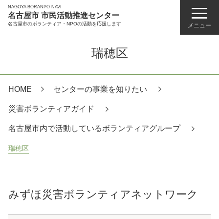
NAGOYA BORANPO NAVI
名古屋市 市民活動推進センター
名古屋市のボランティア・NPOの活動を応援します
メニュー
瑞穂区
HOME
センターの事業を知りたい
災害ボランティアガイド
名古屋市内で活動しているボランティアグループ
瑞穂区
みずほ災害ボランティアネットワーク