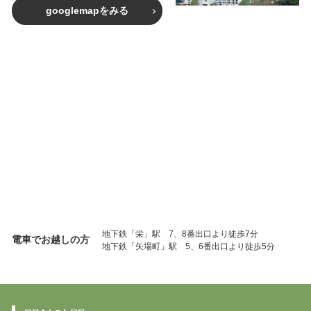
googlemapをみる
地下鉄「栄」駅 7、8番出口より徒歩7分
電車でお越しの方
地下鉄「矢場町」駅 5、6番出口より徒歩5分