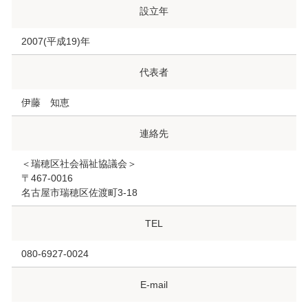
設立年
2007(平成19)年
代表者
伊藤 知恵
連絡先
＜瑞穂区社会福祉協議会＞
〒467-0016
名古屋市瑞穂区佐渡町3-18
TEL
080-6927-0024
E-mail