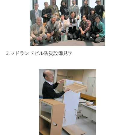
ミッドランドビル防災設備見学