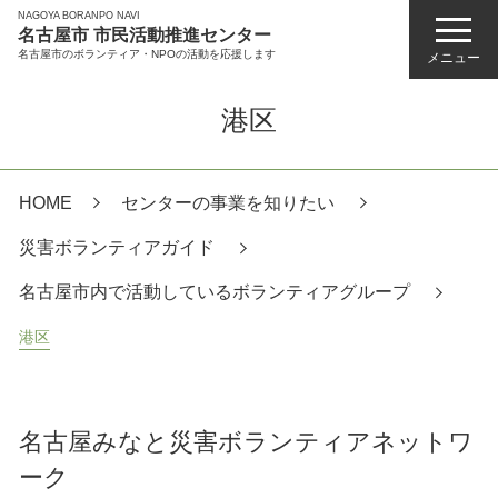
NAGOYA BORANPO NAVI
名古屋市 市民活動推進センター
名古屋市のボランティア・NPOの活動を応援します
メニュー
港区
HOME
センターの事業を知りたい
災害ボランティアガイド
名古屋市内で活動しているボランティアグループ
港区
名古屋みなと災害ボランティアネットワ
ーク