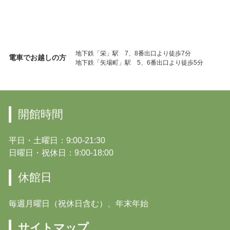
地下鉄「栄」駅 7、8番出口より徒歩7分
電車でお越しの方
地下鉄「矢場町」駅 5、6番出口より徒歩5分
開館時間
平日・土曜日：9:00-21:30
日曜日・祝休日：9:00-18:00
休館日
毎週月曜日（祝休日含む）、年末年始
サイトマップ