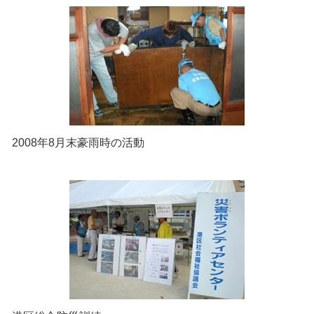
2008年8月末豪雨時の活動