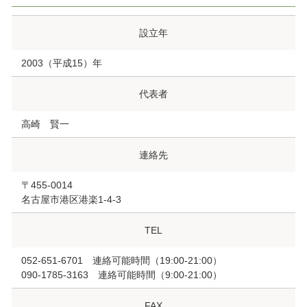
設立年
2003（平成15）年
代表者
高崎 賢一
連絡先
〒455-0014
名古屋市港区港楽1-4-3
TEL
052-651-6701 連絡可能時間（19:00-21:00）
090-1785-3163 連絡可能時間（9:00-21:00）
FAX