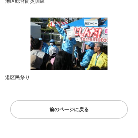
港区総合防災訓練
港区民祭り
前のページに戻る