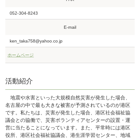
052-304-8243
E-mail
ken_taka758@yahoo.co.jp
ホームページ
活動紹介
地震や水害といった大規模自然災害が発生した場合、
名古屋の中で最も大きな被害が予測されているのが港区
です。私たちは、災害が発生した場合、港区社会福祉協
議会との協働で、災害ボランティアセンターの設置・運
営に当たることになっています。また、平常時には港区
役所、港区社会福祉協議会、港生涯学習センター、地域