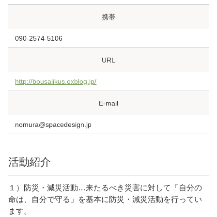
携帯
090-2574-5106
URL
http://bousaiikus.exblog.jp/
E-mail
nomura@spacedesign.jp
活動紹介
１）防災・減災活動…来たるべき災害に対して「自分の
命は、自分で守る」を基本に防災・減災活動を行ってい
ます。