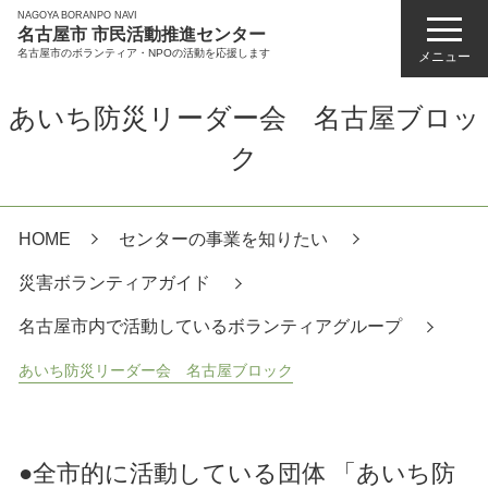
NAGOYA BORANPO NAVI
名古屋市 市民活動推進センター
名古屋市のボランティア・NPOの活動を応援します
メニュー
あいち防災リーダー会 名古屋ブロッ
ク
HOME
センターの事業を知りたい
災害ボランティアガイド
名古屋市内で活動しているボランティアグループ
あいち防災リーダー会 名古屋ブロック
●全市的に活動している団体 「あいち防