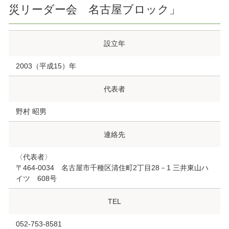
災リーダー会 名古屋ブロック」
設立年
2003（平成15）年
代表者
野村 昭男
連絡先
〈代表者〉
〒464-0034 名古屋市千種区清住町2丁目28－1 三井東山ハ
イツ 608号
TEL
052-753-8581