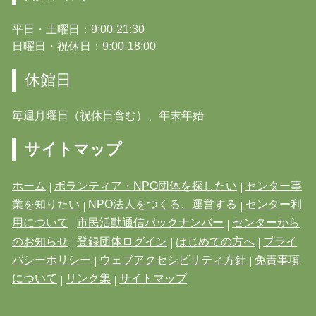
平日・土曜日：9:00-21:30
日曜日・祝休日：9:00-18:00
休館日
毎週月曜日（祝休日含む）、年末年始
サイトマップ
ホーム
ボランティア・NPO団体を探したい
センター事
業を知りたい
NPO法人をつくる、運営する
センター利
用について
市民活動通信バックナンバー
センターから
のお知らせ
登録団体ログイン
はじめての方へ
プライ
バシーポリシー
ウェブアクセシビリティ方針
免責事項
について
リンク集
サイトマップ