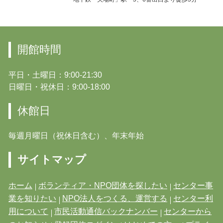
開館時間
平日・土曜日：9:00-21:30
日曜日・祝休日：9:00-18:00
休館日
毎週月曜日（祝休日含む）、年末年始
サイトマップ
ホーム
ボランティア・NPO団体を探したい
センター事
業を知りたい
NPO法人をつくる、運営する
センター利
用について
市民活動通信バックナンバー
センターから