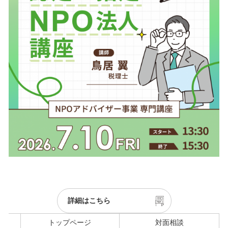
詳細はこちら
トップページ
対面相談