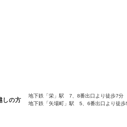
地下鉄「栄」駅 7、8番出口より徒歩7分
越しの方
地下鉄「矢場町」駅 5、6番出口より徒歩