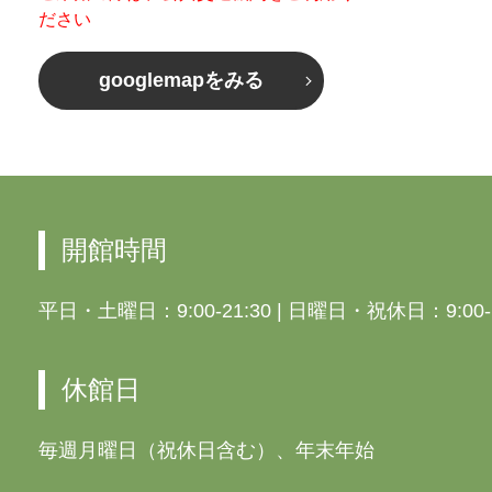
ださい
googlemapをみる
開館時間
平日・土曜日：9:00-21:30
|
日曜日・祝休日：9:00-1
休館日
毎週月曜日（祝休日含む）、年末年始