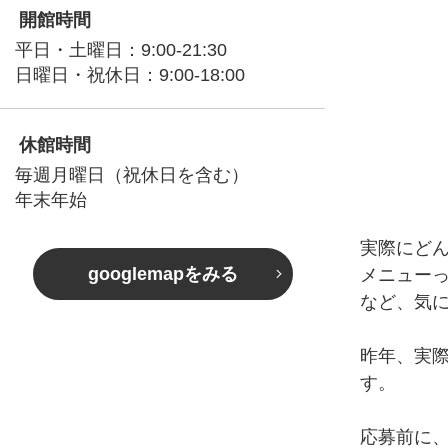
開館時間
平日・土曜日：9:00-21:30
日曜日・祝休日：9:00-18:00
休館時間
毎週月曜日（祝休日を含む）
年末年始
実際にど
googlemapをみる
メニュー
など、気
昨年、実
す。
応募前に