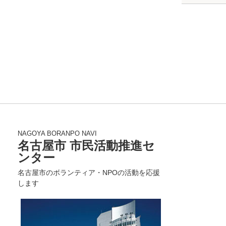
NAGOYA BORANPO NAVI
名古屋市 市民活動推進セ
ンター
名古屋市のボランティア・NPOの活動を応援
します