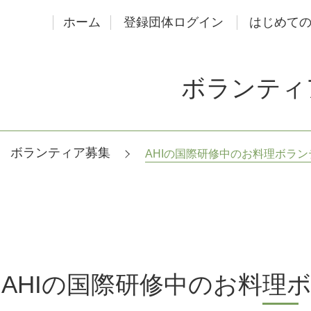
ホーム
登録団体ログイン
はじめて
ボランティ
ボランティア募集
AHIの国際研修中のお料理ボラ
AHIの国際研修中のお料理