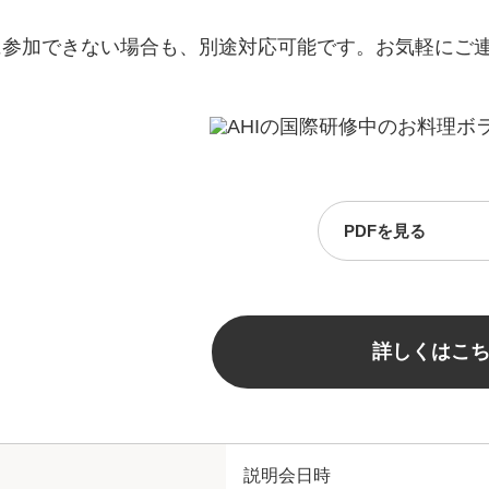
に参加できない場合も、別途対応可能です。お気軽にご
PDFを見る
詳しくはこ
説明会日時