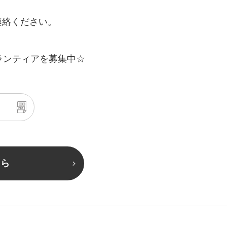
連絡ください。
ちら