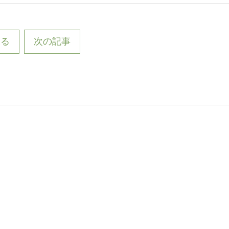
戻る
次の記事