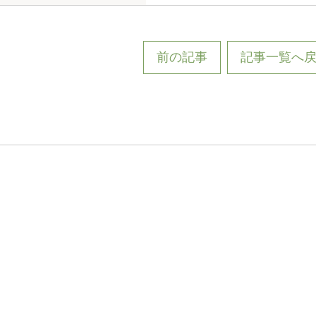
前の記事
記事一覧へ