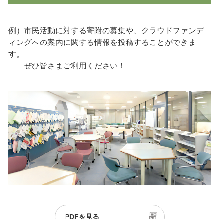
例）市民活動に対する寄附の募集や、クラウドファンデ
ィングへの案内に関する情報を投稿することができま
す。
ぜひ皆さまご利用ください！
PDFを見る