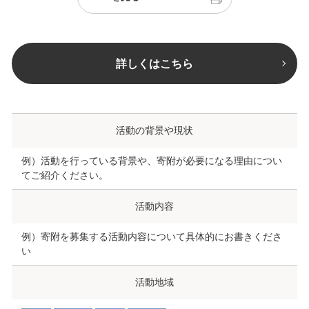
詳しくはこちら
活動の背景や現状
例）活動を行っている背景や、寄附が必要になる理由につい
てご紹介ください。
活動内容
例）寄附を募集する活動内容について具体的にお書きくださ
い
活動地域