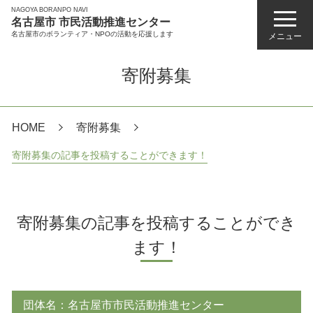
NAGOYA BORANPO NAVI
名古屋市 市民活動推進センター
名古屋市のボランティア・NPOの活動を応援します
メニュー
寄附募集
HOME
寄附募集
寄附募集の記事を投稿することができます！
寄附募集の記事を投稿することができ
ます！
団体名：名古屋市市民活動推進センター