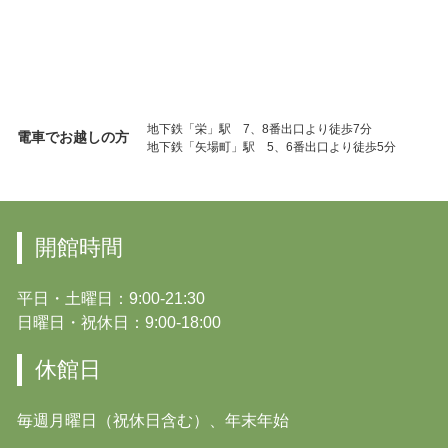
地下鉄「栄」駅 7、8番出口より徒歩7分
電車でお越しの方
地下鉄「矢場町」駅 5、6番出口より徒歩5分
開館時間
平日・土曜日：9:00-21:30
日曜日・祝休日：9:00-18:00
休館日
毎週月曜日（祝休日含む）、年末年始