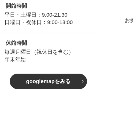
開館時間
平日・土曜日：9:00-21:30
お
日曜日・祝休日：9:00-18:00
休館時間
毎週月曜日（祝休日を含む）
年末年始
googlemapをみる