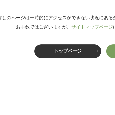
探しのページは一時的にアクセスができない状況にある
お手数ではございますが、
サイトマップページ
トップページ