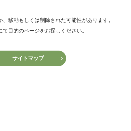
か、移動もしくは削除された可能性があります。
にて目的のページをお探しください。
サイトマップ