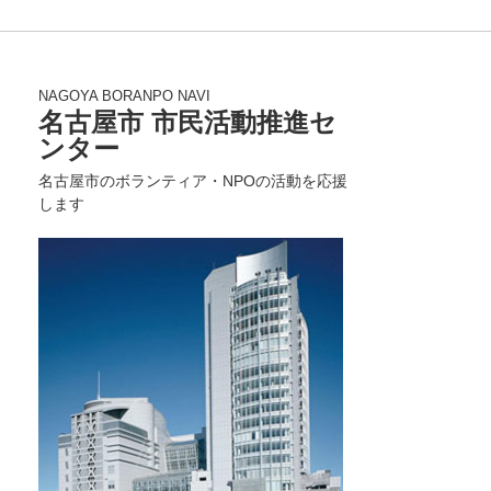
NAGOYA BORANPO NAVI
名古屋市 市民活動推進セ
ンター
名古屋市のボランティア・NPOの活動を応援
します