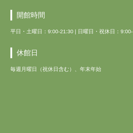
開館時間
平日・土曜日：9:00-21:30
|
日曜日・祝休日：9:00-1
休館日
毎週月曜日（祝休日含む）、年末年始