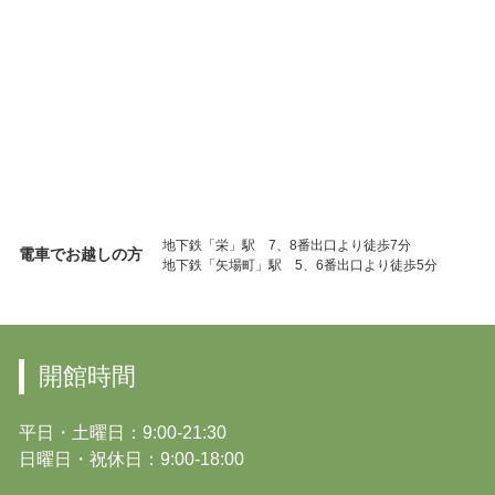
地下鉄「栄」駅 7、8番出口より徒歩7分
電車でお越しの方
地下鉄「矢場町」駅 5、6番出口より徒歩5分
開館時間
平日・土曜日：9:00-21:30
日曜日・祝休日：9:00-18:00