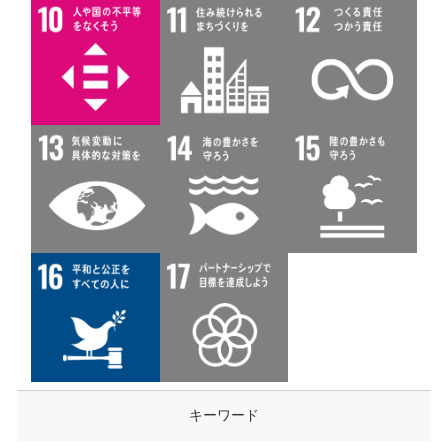
キーワード