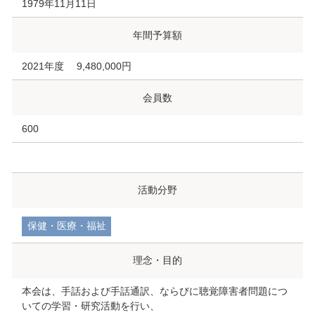
1979年11月11日
年間予算額
2021年度 9,480,000円
会員数
600
活動分野
保健・医療・福祉
理念・目的
本会は、手話および手話通訳、ならびに聴覚障害者問題につ
いての学習・研究活動を行い、