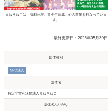
まねきねこは、演劇公演、青少年育成、心の事業を行なっていま
す。
最終更新日：2026年05月30日
団体種別
NPO法人
団体名
特定非営利活動法人まねきねこ
団体名ふりがな