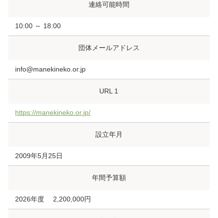
連絡可能時間
10:00 ～ 18:00
団体メールアドレス
info@manekineko.or.jp
URL 1
https://manekineko.or.jp/
設立年月
2009年5月25日
年間予算額
2026年度 2,200,000円