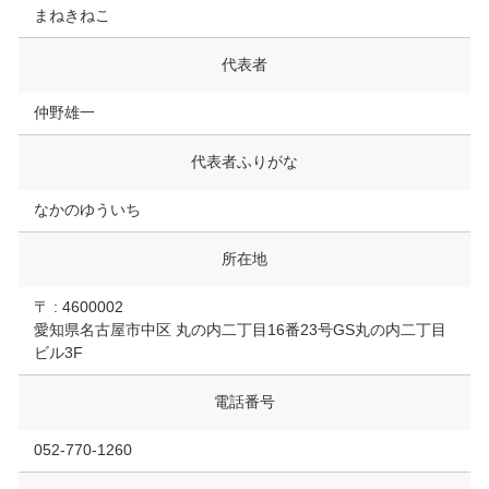
まねきねこ
代表者
仲野雄一
代表者ふりがな
なかのゆういち
所在地
〒 : 4600002
愛知県名古屋市中区 丸の内二丁目16番23号GS丸の内二丁目
ビル3F
電話番号
052-770-1260