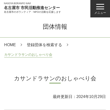
NAGOYA BORANPO NAVI
名古屋市 市民活動推進センター
名古屋市のボランティア・NPOの活動を応援します
メニュー
団体情報
HOME
登録団体を検索する
カサンドラサンのおしゃべり会
カサンドラサンのおしゃべり会
最終更新日：2024年10月29日