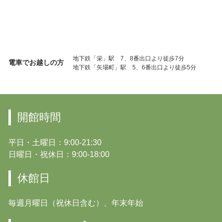
地下鉄「栄」駅 7、8番出口より徒歩7分
電車でお越しの方
地下鉄「矢場町」駅 5、6番出口より徒歩5分
開館時間
平日・土曜日：9:00-21:30
日曜日・祝休日：9:00-18:00
休館日
毎週月曜日（祝休日含む）、年末年始