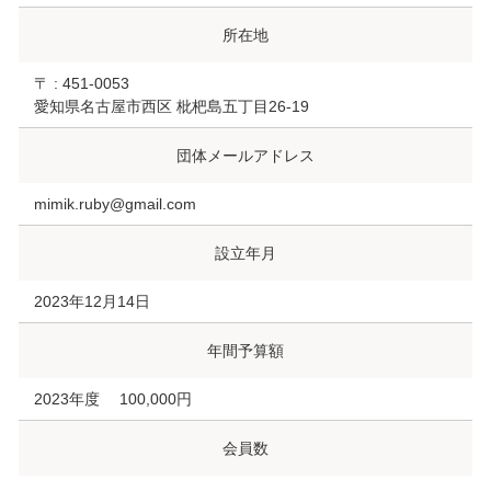
所在地
〒 : 451-0053
愛知県名古屋市西区 枇杷島五丁目26-19
団体メールアドレス
mimik.ruby@gmail.com
設立年月
2023年12月14日
年間予算額
2023年度 100,000円
会員数