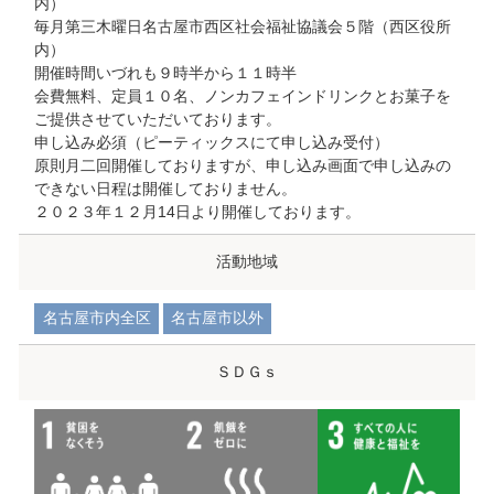
内）
毎月第三木曜日名古屋市西区社会福祉協議会５階（西区役所
内）
開催時間いづれも９時半から１１時半
会費無料、定員１０名、ノンカフェインドリンクとお菓子を
ご提供させていただいております。
申し込み必須（ピーティックスにて申し込み受付）
原則月二回開催しておりますが、申し込み画面で申し込みの
できない日程は開催しておりません。
２０２３年１２月14日より開催しております。
活動地域
名古屋市内全区
名古屋市以外
ＳＤＧｓ