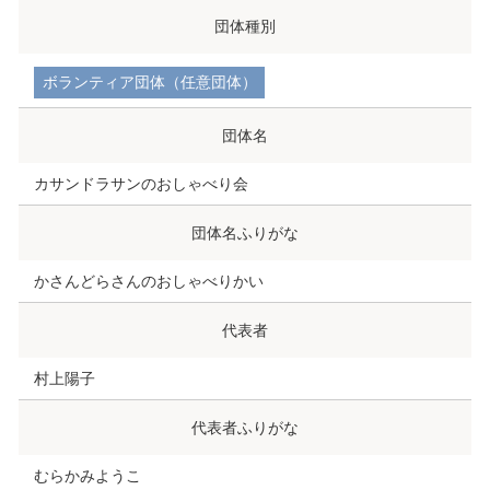
団体種別
ボランティア団体（任意団体）
団体名
カサンドラサンのおしゃべり会
団体名ふりがな
かさんどらさんのおしゃべりかい
代表者
村上陽子
代表者ふりがな
むらかみようこ