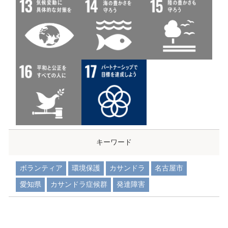
キーワード
ボランティア
環境保護
カサンドラ
名古屋市
愛知県
カサンドラ症候群
発達障害