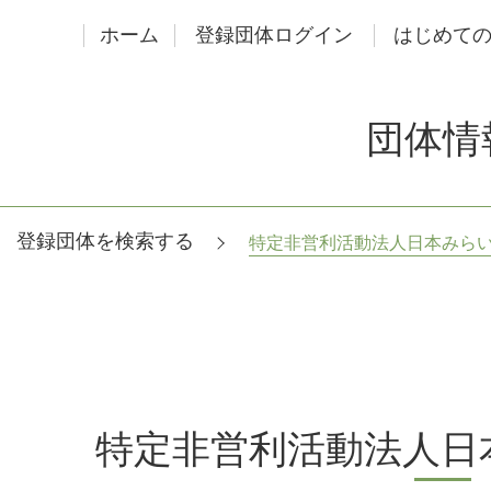
ホーム
登録団体ログイン
はじめて
団体情
登録団体を検索する
特定非営利活動法人日本みら
特定非営利活動法人日