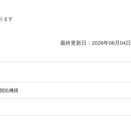
ります
最終更新日：2026年06月04日
開拓機構