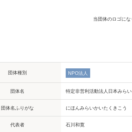
当団体のロゴにな
団体種別
NPO法人
団体名
特定非営利活動法人日本みらい
団体名ふりがな
にほんみらいかいたくきこう
代表者
石川和寛