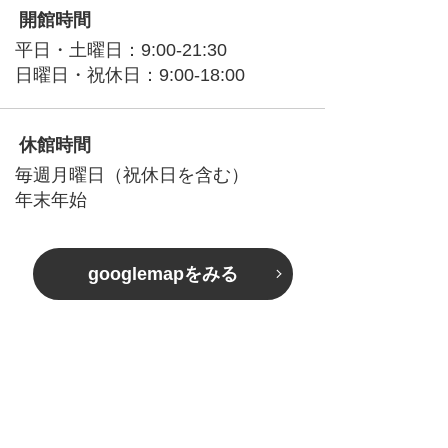
開館時間
平日・土曜日：9:00-21:30
日曜日・祝休日：9:00-18:00
休館時間
毎週月曜日（祝休日を含む）
年末年始
googlemapをみる