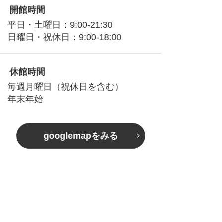
開館時間
平日・土曜日：9:00-21:30
日曜日・祝休日：9:00-18:00
休館時間
毎週月曜日（祝休日を含む）
年末年始
googlemapをみる