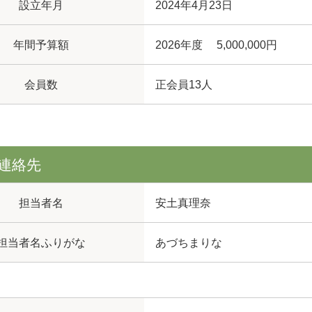
設立年月
2024年4月23日
年間予算額
2026年度 5,000,000円
会員数
正会員13人
連絡先
担当者名
安土真理奈
担当者名ふりがな
あづちまりな