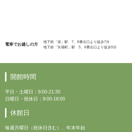
地下鉄「栄」駅 7、8番出口より徒歩7分
電車でお越しの方
地下鉄「矢場町」駅 5、6番出口より徒歩5分
開館時間
平日・土曜日：9:00-21:30
日曜日・祝休日：9:00-18:00
休館日
毎週月曜日（祝休日含む）、年末年始