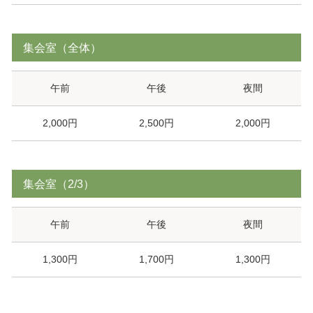
集会室（全体）
午前
午後
夜間
2,000円
2,500円
2,000円
集会室（2/3）
午前
午後
夜間
1,300円
1,700円
1,300円