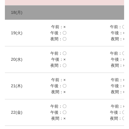
18(月)
午前：×
午前：〇
19(火)
午後：〇
午後：×
夜間：〇
夜間：×
午前：〇
午前：〇
20(水)
午後：×
午後：×
夜間：〇
夜間：×
午前：×
午前：×
21(木)
午後：〇
午後：×
夜間：×
夜間：×
午前：〇
午前：×
22(金)
午後：〇
午後：〇
夜間：×
夜間：〇