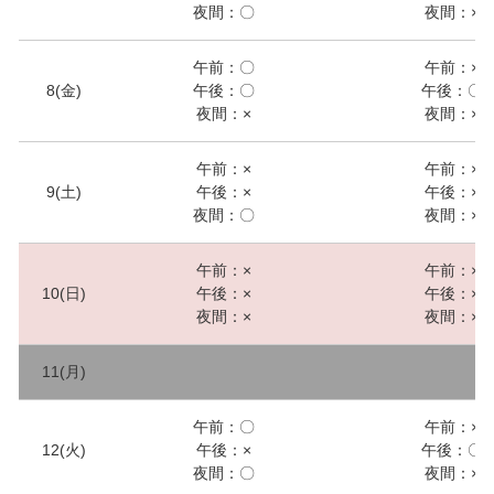
夜間：〇
夜間：×
午前：〇
午前：×
8(金)
午後：〇
午後：〇
夜間：×
夜間：×
午前：×
午前：×
9(土)
午後：×
午後：×
夜間：〇
夜間：×
午前：×
午前：×
10(日)
午後：×
午後：×
夜間：×
夜間：×
11(月)
午前：〇
午前：×
12(火)
午後：×
午後：〇
夜間：〇
夜間：×