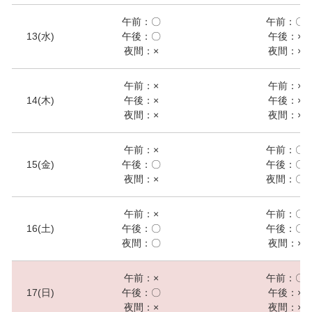
午前：〇
午前：〇
13(水)
午後：〇
午後：×
夜間：×
夜間：×
午前：×
午前：×
14(木)
午後：×
午後：×
夜間：×
夜間：×
午前：×
午前：〇
15(金)
午後：〇
午後：〇
夜間：×
夜間：〇
午前：×
午前：〇
16(土)
午後：〇
午後：〇
夜間：〇
夜間：×
午前：×
午前：〇
17(日)
午後：〇
午後：×
夜間：×
夜間：×