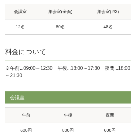
会議室
集会室(全面)
集会室(2/3)
12名
80名
48名
料金について
※午前...09:00～12:30 午後...13:00～17:30 夜間...18:00
～21:30
会議室
午前
午後
夜間
600円
800円
600円