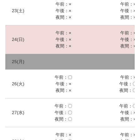
午前：×
午前：×
23(土)
午後：×
午後：×
夜間：×
夜間：×
午前：×
午前：×
24(日)
午後：×
午後：×
夜間：×
夜間：×
25(月)
午前：〇
午前：×
26(火)
午後：×
午後：〇
夜間：×
夜間：〇
午前：〇
午前：〇
27(水)
午後：〇
午後：×
夜間：〇
夜間：×
午前：×
午前：×