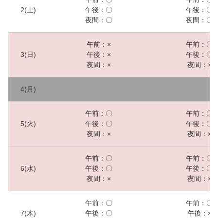
2(土)
午後：〇
午後：〇
夜間：〇
夜間：〇
午前：×
午前：〇
3(日)
午後：×
午後：〇
夜間：×
夜間：×
4(月)
午前：〇
午前：〇
5(火)
午後：〇
午後：〇
夜間：×
夜間：×
午前：〇
午前：〇
6(水)
午後：〇
午後：〇
夜間：×
夜間：×
午前：〇
午前：〇
7(木)
午後：〇
午後：×